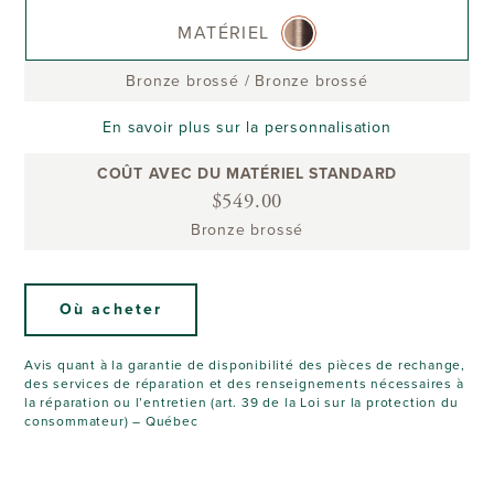
MATÉRIEL
Bronze brossé
/
Bronze brossé
En savoir plus sur la personnalisation
COÛT AVEC DU MATÉRIEL STANDARD
$549.00
Bronze brossé
Où acheter
Avis quant à la garantie de disponibilité des pièces de rechange,
des services de réparation et des renseignements nécessaires à
la réparation ou l’entretien (art. 39 de la Loi sur la protection du
consommateur) – Québec