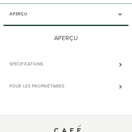
APERÇU
APERÇU
SPÉCIFICATIONS
POUR LES PROPRIÉTAIRES