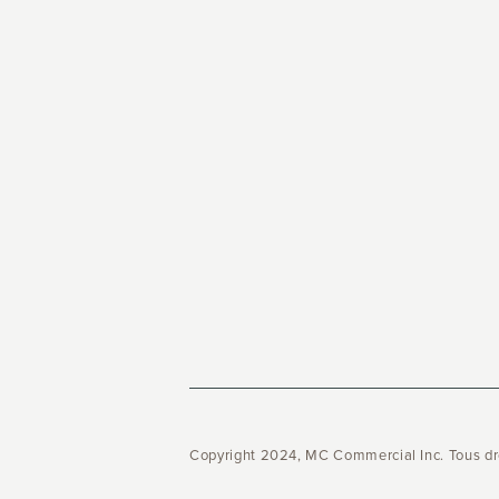
Copyright 2024, MC Commercial Inc. Tous dr