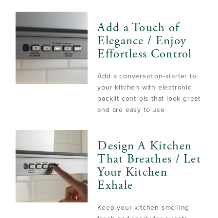
Add a Touch of
Elegance / Enjoy
Effortless Control
Add a conversation-starter to
your kitchen with electronic
backlit controls that look great
and are easy to use
Design A Kitchen
That Breathes / Let
Your Kitchen
Exhale
Keep your kitchen smelling