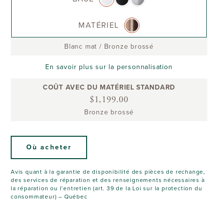
MATÉRIEL
Blanc mat
/
Bronze brossé
En savoir plus sur la personnalisation
COÛT AVEC DU MATÉRIEL STANDARD
$1,199.00
Bronze brossé
Où acheter
Avis quant à la garantie de disponibilité des pièces de rechange,
des services de réparation et des renseignements nécessaires à
la réparation ou l’entretien (art. 39 de la Loi sur la protection du
consommateur) – Québec