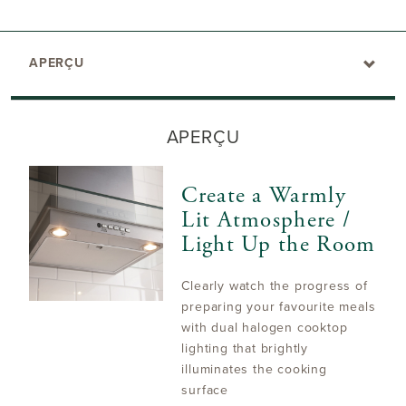
APERÇU
APERÇU
Create a Warmly
Lit Atmosphere /
Light Up the Room
Clearly watch the progress of
preparing your favourite meals
with dual halogen cooktop
lighting that brightly
illuminates the cooking
surface