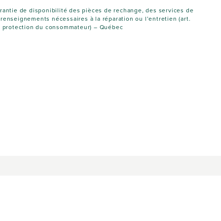
arantie de disponibilité des pièces de rechange, des services de
 renseignements nécessaires à la réparation ou l’entretien (art.
 la protection du consommateur) – Québec