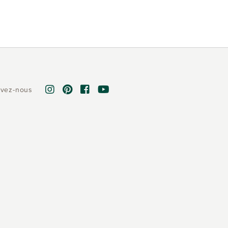
ivez-nous