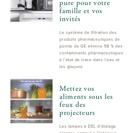
pure pour votre
famille et vos
invités
Le système de filtration des
produits pharmaceutiques de
pointe de GE élimine 98 % des
contaminants pharmaceutiques
à l’état de trace dans l’eau et
les glaçons
Mettez vos
aliments sous les
feux des
projecteurs
Les lampes à DEL d'étalage