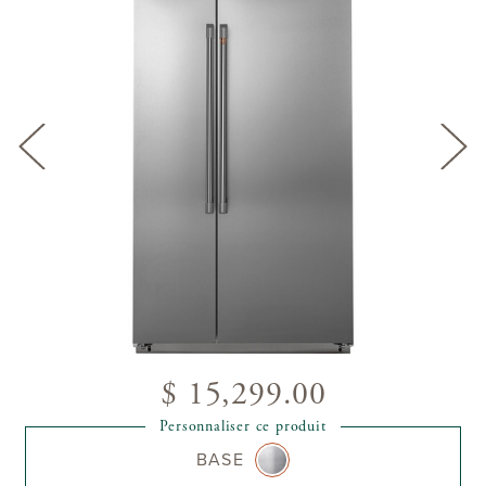
$ 15,299.00
Personnaliser ce produit
BASE