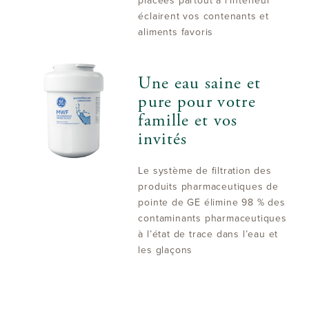
placées partout à l’intérieur
éclairent vos contenants et
aliments favoris
Une eau saine et
pure pour votre
famille et vos
invités
Le système de filtration des
produits pharmaceutiques de
pointe de GE élimine 98 % des
contaminants pharmaceutiques
à l’état de trace dans l’eau et
les glaçons