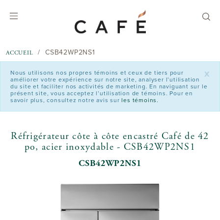
text.skipToContent
text.skipToNavigation
CSB42WP2NS1
ACCUEIL
x
Nous utilisons nos propres témoins et ceux de tiers pour
améliorer votre expérience sur notre site, analyser l’utilisation
du site et faciliter nos activités de marketing. En naviguant sur le
présent site, vous acceptez l’utilisation de témoins. Pour en
savoir plus, consultez notre avis sur
les témoins.
Réfrigérateur côte à côte encastré Café de 42
po, acier inoxydable - CSB42WP2NS1
CSB42WP2NS1