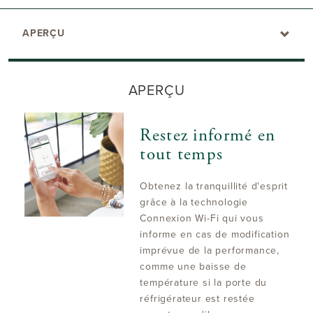
APERÇU
APERÇU
Restez informé en
tout temps
Obtenez la tranquillité d'esprit
grâce à la technologie
Connexion Wi-Fi qui vous
informe en cas de modification
imprévue de la performance,
comme une baisse de
température si la porte du
réfrigérateur est restée