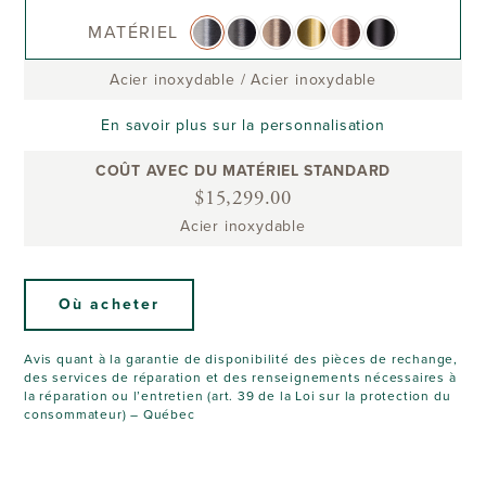
MATÉRIEL
Acier inoxydable
/
Acier inoxydable
En savoir plus sur la personnalisation
COÛT AVEC DU MATÉRIEL STANDARD
$15,299.00
Acier inoxydable
Où acheter
Avis quant à la garantie de disponibilité des pièces de rechange,
des services de réparation et des renseignements nécessaires à
la réparation ou l’entretien (art. 39 de la Loi sur la protection du
consommateur) – Québec