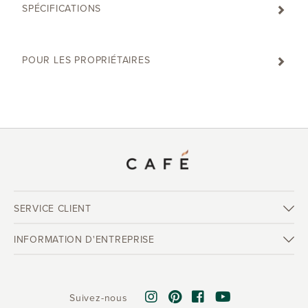
SPÉCIFICATIONS
POUR LES PROPRIÉTAIRES
SERVICE CLIENT
INFORMATION D'ENTREPRISE
Suivez-nous