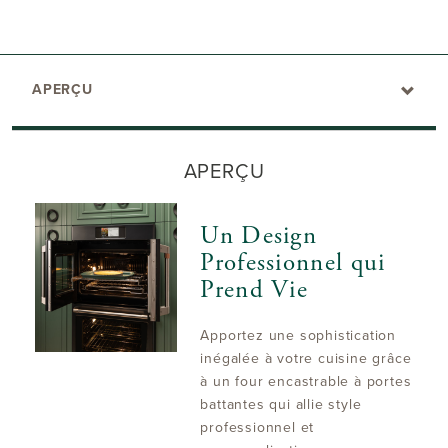
APERÇU
APERÇU
Un Design
Professionnel qui
Prend Vie
Apportez une sophistication
inégalée à votre cuisine grâce
à un four encastrable à portes
battantes qui allie style
professionnel et