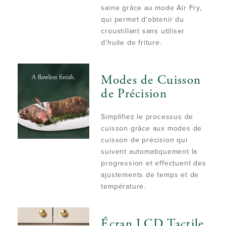
saine grâce au mode Air Fry,
qui permet d'obtenir du
croustillant sans utiliser
d'huile de friture.
Modes de Cuisson
de Précision
Simplifiez le processus de
cuisson grâce aux modes de
cuisson de précision qui
suivent automatiquement la
progression et effectuent des
ajustements de temps et de
température.
Écran LCD Tactile