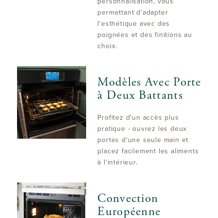
personnalisation, vous
permettant d'adapter
l'esthétique avec des
poignées et des finitions au
choix.
Modèles Avec Porte
à Deux Battants
Profitez d'un accès plus
pratique - ouvrez les deux
portes d'une seule main et
placez facilement les aliments
à l'intérieur.
Convection
Européenne