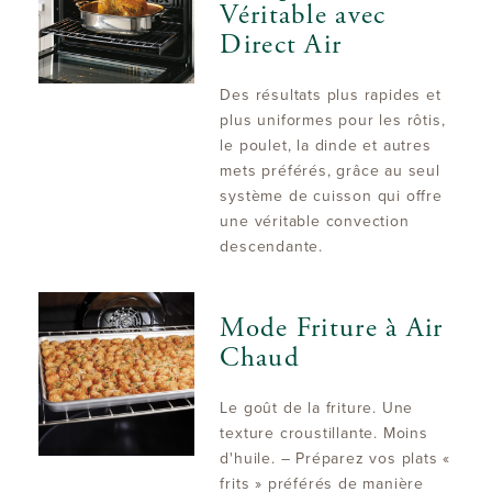
Véritable avec
Direct Air
Des résultats plus rapides et
plus uniformes pour les rôtis,
le poulet, la dinde et autres
mets préférés, grâce au seul
système de cuisson qui offre
une véritable convection
descendante.
Mode Friture à Air
Chaud
Le goût de la friture. Une
texture croustillante. Moins
d'huile. – Préparez vos plats «
frits » préférés de manière