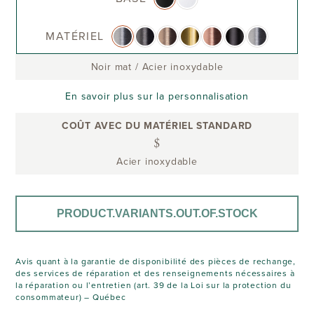
MATÉRIEL
Noir mat
/
Acier inoxydable
En savoir plus sur la personnalisation
COÛT AVEC DU MATÉRIEL STANDARD
$
Acier inoxydable
PRODUCT.VARIANTS.OUT.OF.STOCK
Avis quant à la garantie de disponibilité des pièces de rechange,
des services de réparation et des renseignements nécessaires à
la réparation ou l’entretien (art. 39 de la Loi sur la protection du
consommateur) – Québec