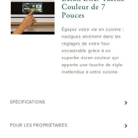
Couleur de 7
Pouces
Égayez votre vie en cuisine :
naviguez aisément dans les
réglages de votre four
encastrable grâce à un
superbe écran couleur qui
apporte une touche de style
inattendue à votre cuisine.
SPÉCIFICATIONS
POUR LES PROPRIÉTAIRES