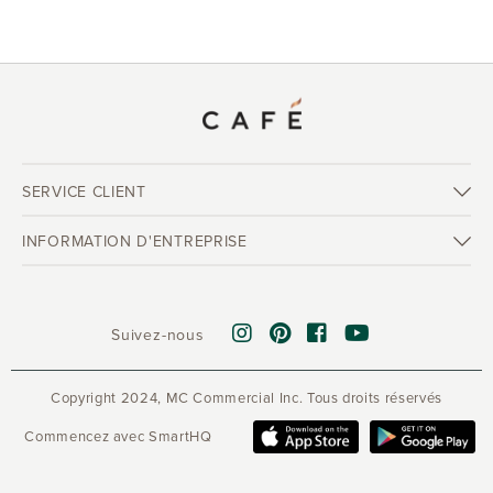
SERVICE CLIENT
INFORMATION D'ENTREPRISE
Suivez-nous
Copyright 2024, MC Commercial Inc. Tous droits réservés
Commencez avec SmartHQ