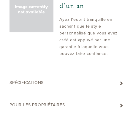
d'un an
Ayez l'esprit tranquille en
sachant que le style
personnalisé que vous avez
créé est appuyé par une
garantie à laquelle vous
pouvez faire confiance.
SPÉCIFICATIONS
POUR LES PROPRIÉTAIRES