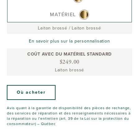
MATÉRIEL
Laiton brossé
/
Laiton brossé
En savoir plus sur la personnalisation
COÛT AVEC DU MATÉRIEL STANDARD
$249.00
Laiton brossé
Où acheter
Avis quant à la garantie de disponibilité des pièces de rechange,
des services de réparation et des renseignements nécessaires à
la réparation ou l’entretien (art. 39 de la Loi sur la protection du
consommateur) – Québec