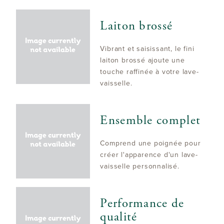
Laiton brossé
Vibrant et saisissant, le fini
laiton brossé ajoute une
touche raffinée à votre lave-
vaisselle.
Ensemble complet
Comprend une poignée pour
créer l'apparence d'un lave-
vaisselle personnalisé.
Performance de
qualité