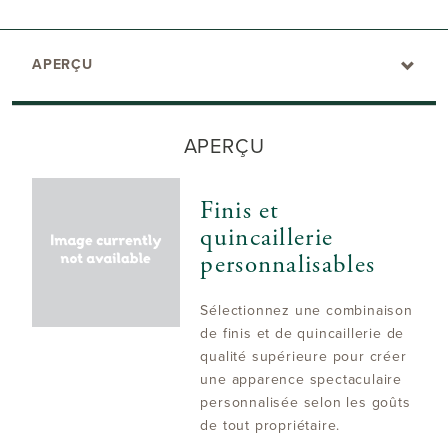
APERÇU
APERÇU
Finis et
quincaillerie
personnalisables
Sélectionnez une combinaison
de finis et de quincaillerie de
qualité supérieure pour créer
une apparence spectaculaire
personnalisée selon les goûts
de tout propriétaire.