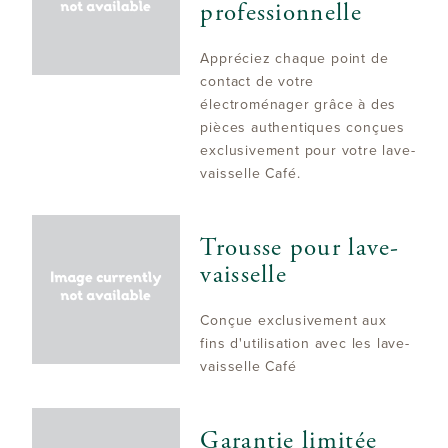
professionnelle
Appréciez chaque point de
contact de votre
électroménager grâce à des
pièces authentiques conçues
exclusivement pour votre lave-
vaisselle Café.
Trousse pour lave-
vaisselle
Conçue exclusivement aux
fins d'utilisation avec les lave-
vaisselle Café
Garantie limitée