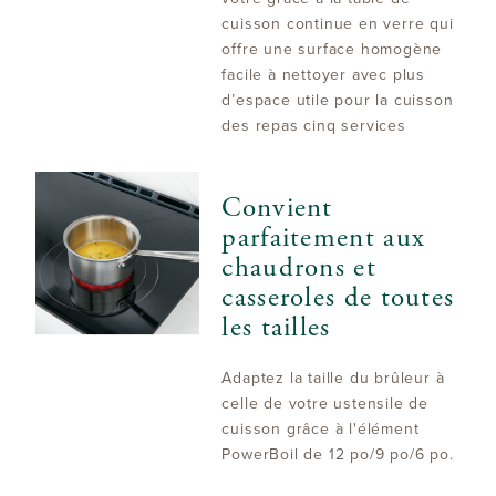
cuisson continue en verre qui
offre une surface homogène
facile à nettoyer avec plus
d’espace utile pour la cuisson
des repas cinq services
Convient
parfaitement aux
chaudrons et
casseroles de toutes
les tailles
Adaptez la taille du brûleur à
celle de votre ustensile de
cuisson grâce à l'élément
PowerBoil de 12 po/9 po/6 po.