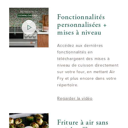
Fonctionnalités
personnalisées +
mises à niveau
Accédez aux dernières
fonctionnalités en
téléchargeant des mises à
niveau de cuisson directement
sur votre four, en mettant Air
Fry et plus encore dans votre
répertoire.
Regarder la vidéo
Friture à air sans