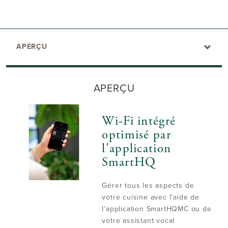
APERÇU
APERÇU
Wi-Fi intégré
optimisé par
l'application
SmartHQ
Gérer tous les aspects de
votre cuisine avec l’aide de
l’application SmartHQMC ou de
votre assistant vocal