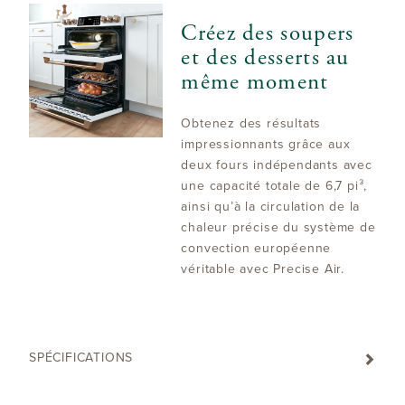
Créez des soupers
et des desserts au
même moment
Obtenez des résultats
impressionnants grâce aux
deux fours indépendants avec
une capacité totale de 6,7 pi³,
ainsi qu’à la circulation de la
chaleur précise du système de
convection européenne
véritable avec Precise Air.
SPÉCIFICATIONS