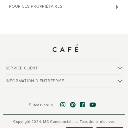
POUR LES PROPRIÉTAIRES
SERVICE CLIENT
INFORMATION D'ENTREPRISE
Suivez-nous
Copyright 2024, MC Commercial Inc. Tous droits réservés