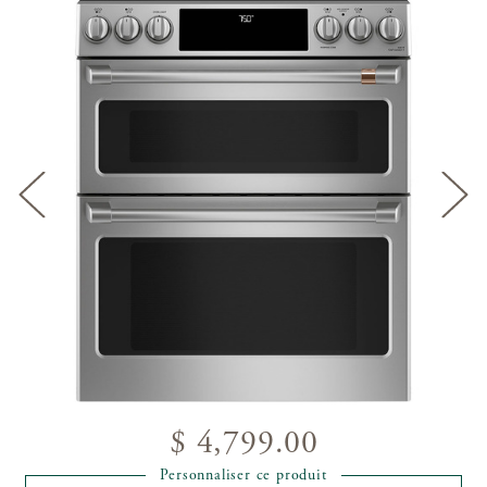
$ 4,799.00
Personnaliser ce produit