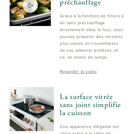
préchauffage
Grâce à la fonction de friture à
air sans préchauffage
directement dans le four, vous
pouvez préparer des versions
plus saines et croustillantes
de vos aliments préférés, et
ce, en moins de temps.
Regarder la vidéo
La surface vitrée
sans joint simplifie
la cuisson
Une apparence élégante est
vôtre grâce à la table de