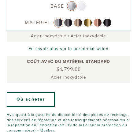
BASE
MATÉRIEL
Acier inoxydable
/
Acier inoxydable
En savoir plus sur la personnalisation
COÛT AVEC DU MATÉRIEL STANDARD
$4,799.00
Acier inoxydable
Où acheter
Avis quant à la garantie de disponibilité des pièces de rechange,
des services de réparation et des renseignements nécessaires à
la réparation ou l’entretien (art. 39 de la Loi sur la protection du
consommateur) – Québec