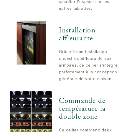
sacrifier l'espace sur les
autres tablettes.
Installation
affleurante
Grâce à son installation
encastrée affleurante aux
armoires, ce cellier s'intègre
parfaitement à la conception
générale de votre maison.
Commande de
température la
double zone
Ce cellier comprend deux