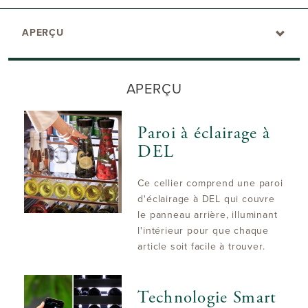
APERÇU
APERÇU
Paroi à éclairage à
DEL
Ce cellier comprend une paroi
d'éclairage à DEL qui couvre
le panneau arrière, illuminant
l'intérieur pour que chaque
article soit facile à trouver.
Technologie Smart