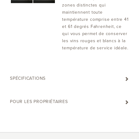
zones distinctes qui
maintiennent toute
température comprise entre 41
et 61 degrés Fahrenheit, ce
qui vous permet de conserver
les vins rouges et blancs à la
température de service idéale.
SPÉCIFICATIONS
POUR LES PROPRIÉTAIRES