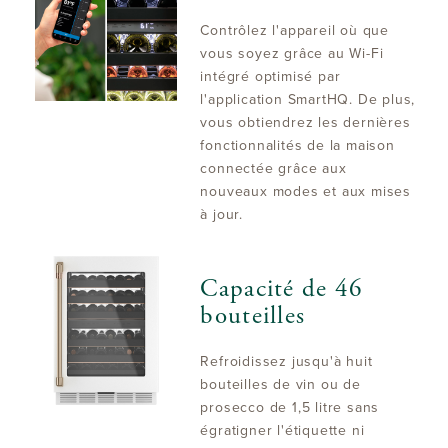
Contrôlez l'appareil où que
vous soyez grâce au Wi-Fi
intégré optimisé par
l'application SmartHQ. De plus,
vous obtiendrez les dernières
fonctionnalités de la maison
connectée grâce aux
nouveaux modes et aux mises
à jour.
Capacité de 46
bouteilles
Refroidissez jusqu'à huit
bouteilles de vin ou de
prosecco de 1,5 litre sans
égratigner l'étiquette ni