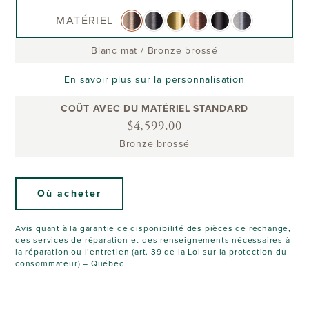
MATÉRIEL
Blanc mat
/
Bronze brossé
En savoir plus sur la personnalisation
COÛT AVEC DU MATÉRIEL STANDARD
$4,599.00
Bronze brossé
Où acheter
Avis quant à la garantie de disponibilité des pièces de rechange,
des services de réparation et des renseignements nécessaires à
la réparation ou l’entretien (art. 39 de la Loi sur la protection du
consommateur) – Québec