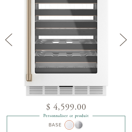
$ 4,599.00
Personnaliser ce produit
BASE