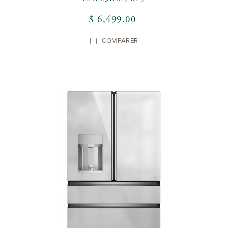
$ 6,499.00
COMPARER