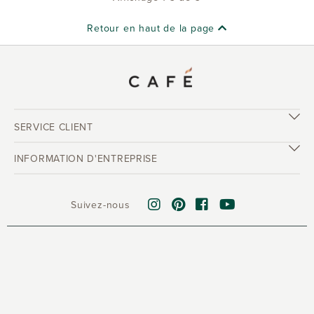
Retour en haut de la page
SERVICE CLIENT
INFORMATION D'ENTREPRISE
Suivez-nous