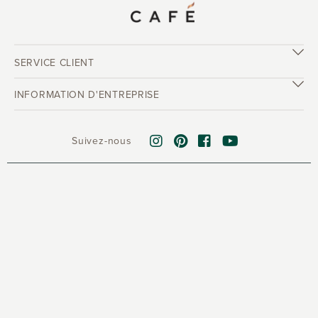
SERVICE CLIENT
INFORMATION D'ENTREPRISE
Suivez-nous