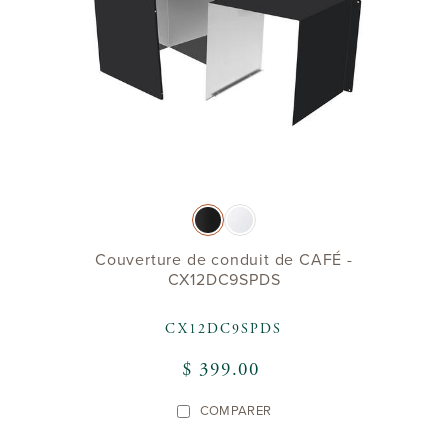
Couverture de conduit de CAFÉ -
CX12DC9SPDS
CX12DC9SPDS
$ 399.00
COMPARER