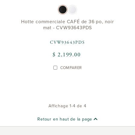
Hotte commerciale CAFÉ de 36 po, noir
mat - CVW93643PDS
CVW93643PDS
$ 2,199.00
COMPARER
Affichage 1-4 de 4
Retour en haut de la page