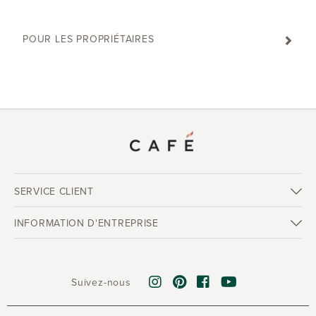
POUR LES PROPRIÉTAIRES
SERVICE CLIENT
INFORMATION D'ENTREPRISE
Suivez-nous