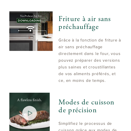
Friture à air sans
préchauffage
Grâce à la fonction de friture à
air sans préchauffage
directement dans le four, vous
pouvez préparer des versions
plus saines et croustillantes
de vos aliments préférés, et
ce, en moins de temps.
Modes de cuisson
de précision
Simplifiez le processus de
cuisson grâce aux modes de