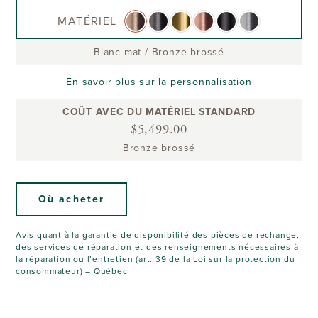
MATÉRIEL
Blanc mat
/
Bronze brossé
En savoir plus sur la personnalisation
COÛT AVEC DU MATÉRIEL STANDARD
$5,499.00
Bronze brossé
Où acheter
Avis quant à la garantie de disponibilité des pièces de rechange,
des services de réparation et des renseignements nécessaires à
la réparation ou l’entretien (art. 39 de la Loi sur la protection du
consommateur) – Québec