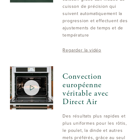
cuisson de précision qui
suivent automatiquement la
progression et effectuent des
ajustements de temps et de
température
Regarder la vidéo
Convection
européenne
véritable avec
Direct Air
Des résultats plus rapides et
plus uniformes pour les rôtis,
le poulet, la dinde et autres
mets préférés, grâce au seul