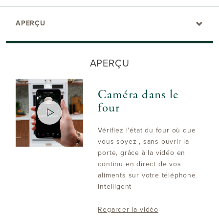
APERÇU
APERÇU
Caméra dans le
four
Vérifiez l'état du four où que
vous soyez , sans ouvrir la
porte, grâce à la vidéo en
continu en direct de vos
aliments sur votre téléphone
intelligent
Regarder la vidéo