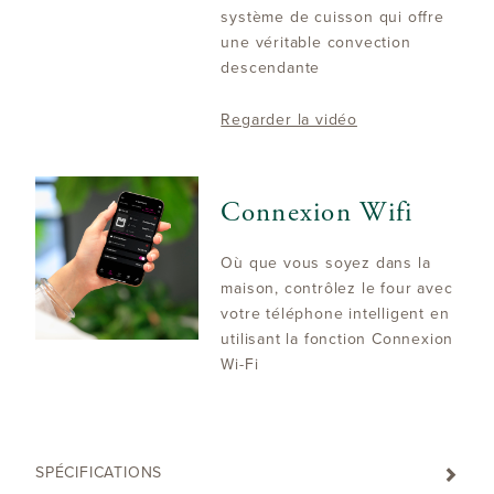
système de cuisson qui offre
une véritable convection
descendante
Regarder la vidéo
Connexion Wifi
Où que vous soyez dans la
maison, contrôlez le four avec
votre téléphone intelligent en
utilisant la fonction Connexion
Wi-Fi
SPÉCIFICATIONS