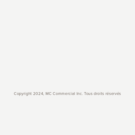
Copyright 2024, MC Commercial Inc. Tous droits réservés