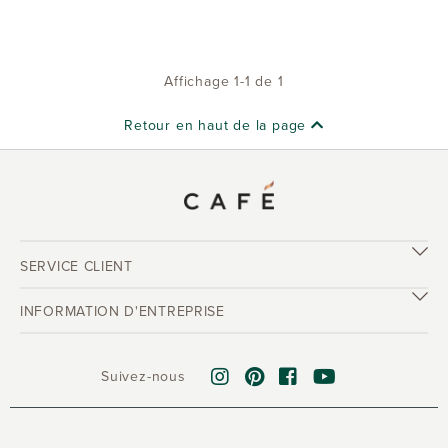
Affichage 1-1 de 1
Retour en haut de la page
SERVICE CLIENT
INFORMATION D'ENTREPRISE
Suivez-nous