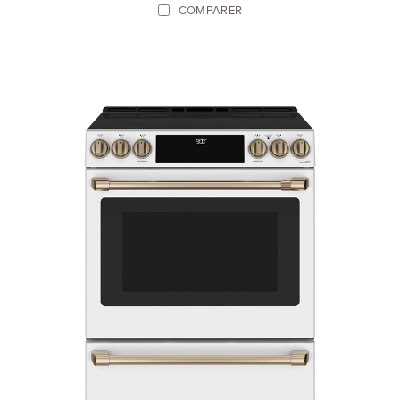
COMPARER