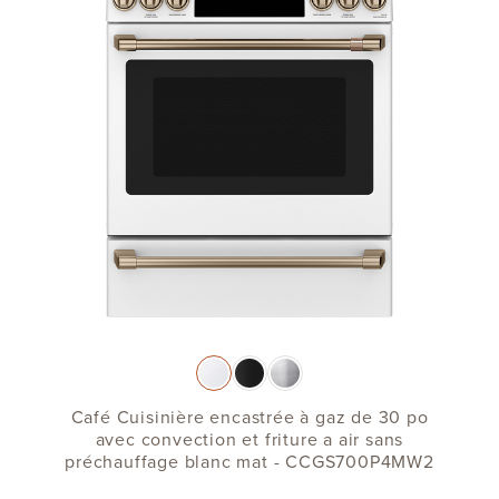
Café Cuisinière encastrée à gaz de 30 po
avec convection et friture a air sans
préchauffage blanc mat - CCGS700P4MW2