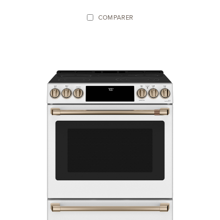
COMPARER