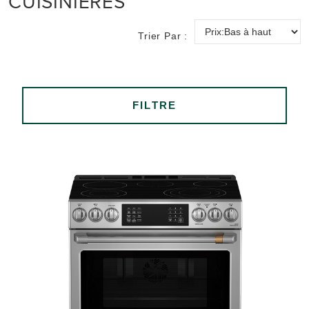
CUISINIÈRES
Trier Par :
FILTRE