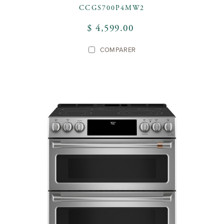
CCGS700P4MW2
$ 4,599.00
COMPARER