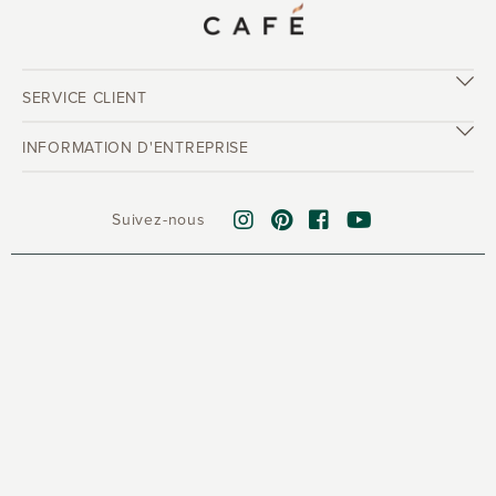
SERVICE CLIENT
INFORMATION D'ENTREPRISE
Suivez-nous