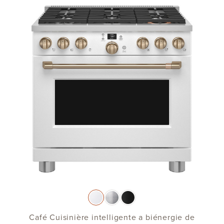
Café Cuisinière intelligente a biénergie de