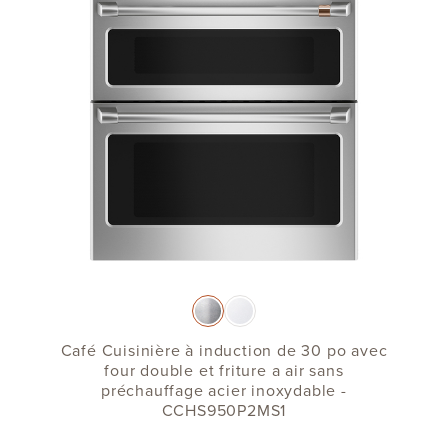
Café Cuisinière à induction de 30 po avec
four double et friture a air sans
préchauffage acier inoxydable -
CCHS950P2MS1