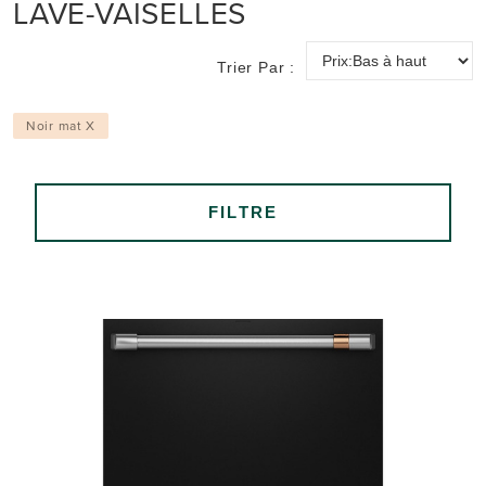
LAVE-VAISELLES
Trier Par :
Noir mat X
FILTRE