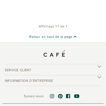
Affichage 1-1 de 1
Retour en haut de la page
SERVICE CLIENT
INFORMATION D'ENTREPRISE
Suivez-nous