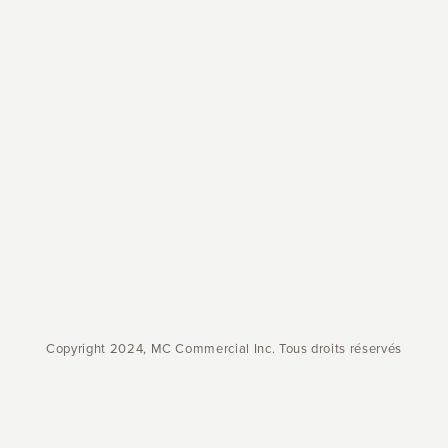
Copyright 2024, MC Commercial Inc. Tous droits réservés