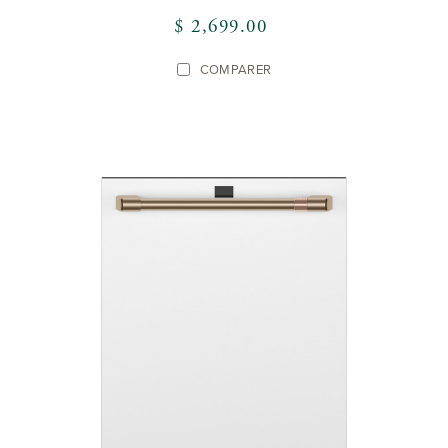
$ 2,699.00
COMPARER