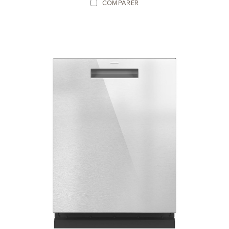
COMPARER