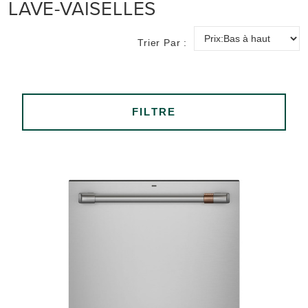
LAVE-VAISELLES
Trier Par :
FILTRE