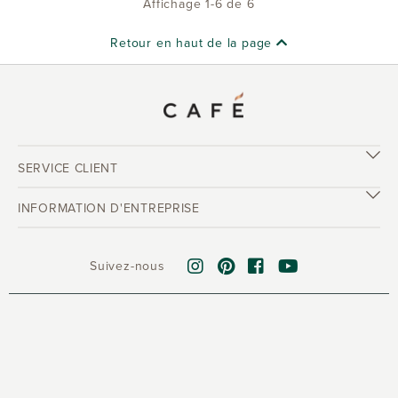
Affichage 1-6 de 6
Retour en haut de la page
SERVICE CLIENT
INFORMATION D'ENTREPRISE
Suivez-nous