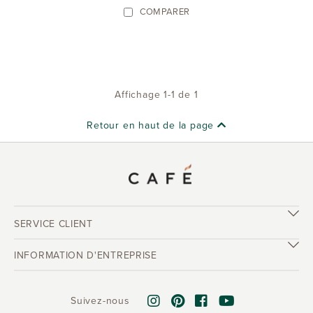
COMPARER
Affichage 1-1 de 1
Retour en haut de la page
SERVICE CLIENT
INFORMATION D'ENTREPRISE
Suivez-nous