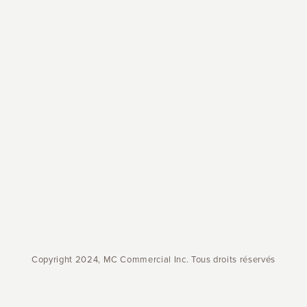
Copyright 2024, MC Commercial Inc. Tous droits réservés