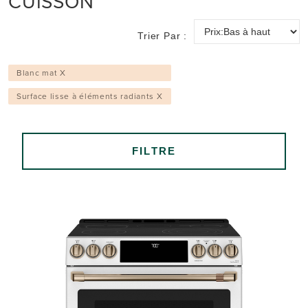
CUISSON
Trier Par :
Blanc mat X
Surface lisse à éléments radiants X
FILTRE