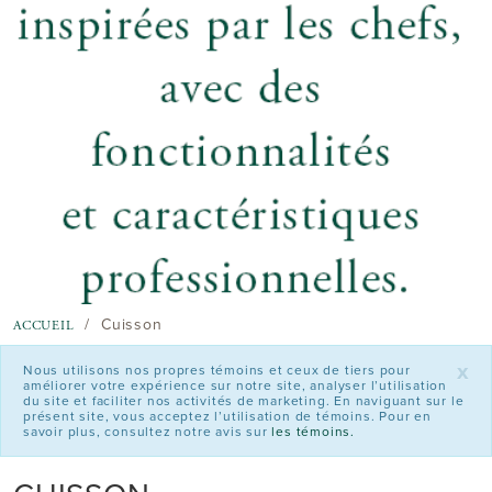
Cuisson
ACCUEIL
x
Nous utilisons nos propres témoins et ceux de tiers pour
améliorer votre expérience sur notre site, analyser l’utilisation
du site et faciliter nos activités de marketing. En naviguant sur le
présent site, vous acceptez l’utilisation de témoins. Pour en
savoir plus, consultez notre avis sur
les témoins.