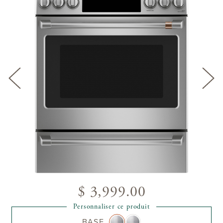
$ 3,999.00
Personnaliser ce produit
BASE