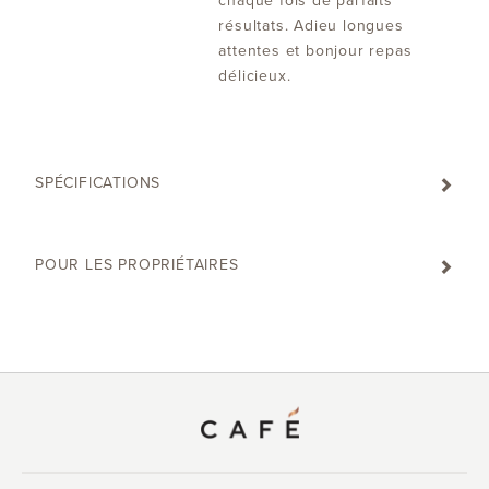
chaque fois de parfaits
résultats. Adieu longues
attentes et bonjour repas
délicieux.
SPÉCIFICATIONS
POUR LES PROPRIÉTAIRES