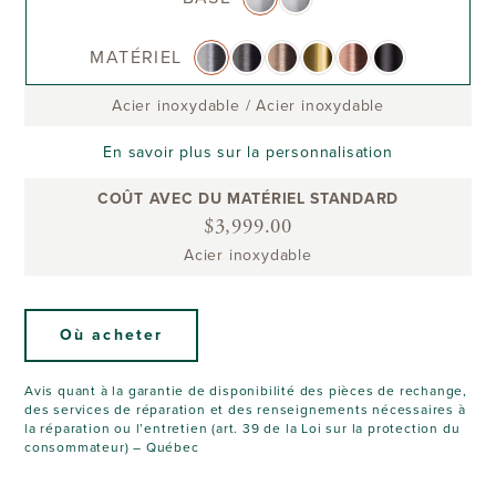
MATÉRIEL
Acier inoxydable
/
Acier inoxydable
En savoir plus sur la personnalisation
COÛT AVEC DU MATÉRIEL STANDARD
$3,999.00
Acier inoxydable
Où acheter
Avis quant à la garantie de disponibilité des pièces de rechange,
des services de réparation et des renseignements nécessaires à
la réparation ou l’entretien (art. 39 de la Loi sur la protection du
consommateur) – Québec