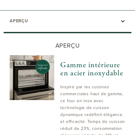
APERÇU
APERÇU
Gamme intérieure
en acier inoxydable
Inspiré par les cuisines
commerciales haut de gamme,
ce four en inox avec
technologie de cuisson
dynamique redéfinit élégance
et efficacité. Temps de cuisson
réduit de 23%, consommation