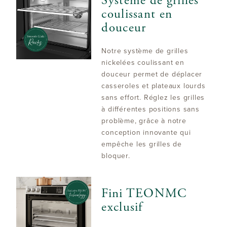
Système de grilles
coulissant en
douceur
Notre système de grilles
nickelées coulissant en
douceur permet de déplacer
casseroles et plateaux lourds
sans effort. Réglez les grilles
à différentes positions sans
problème, grâce à notre
conception innovante qui
empêche les grilles de
bloquer.
Fini TEONMC
exclusif