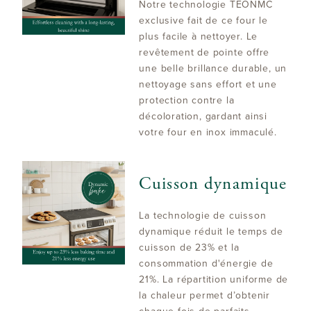
Notre technologie TEONMC
exclusive fait de ce four le
plus facile à nettoyer. Le
revêtement de pointe offre
une belle brillance durable, un
nettoyage sans effort et une
protection contre la
décoloration, gardant ainsi
votre four en inox immaculé.
Cuisson dynamique
La technologie de cuisson
dynamique réduit le temps de
cuisson de 23% et la
consommation d'énergie de
21%. La répartition uniforme de
la chaleur permet d’obtenir